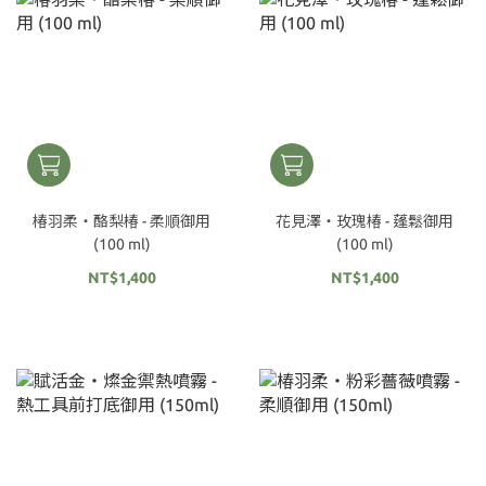
椿羽柔‧酪梨椿 - 柔順御用
花見澤‧玫瑰椿 - 蓬鬆御用
(100 ml)
(100 ml)
NT$1,400
NT$1,400