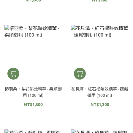
NT$900
NT$900
椿羽柔‧梨花熱效精華 - 柔順御
花見澤‧紅石榴熱效精華 - 蓬鬆
用 (100 ml)
御用 (100 ml)
NT$1,300
NT$1,300