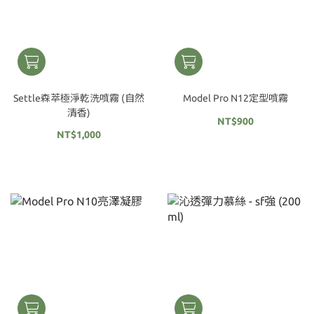
Settle森萃極淨乾洗噴霧 (自然
Model Pro N12定型噴霧
清香)
NT$900
NT$1,000