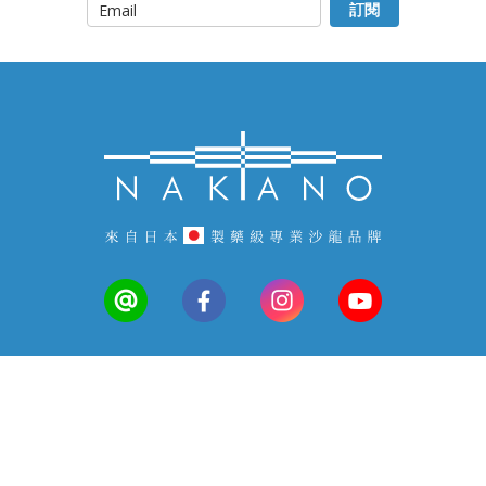
顧客服務
常見問答
會員中心