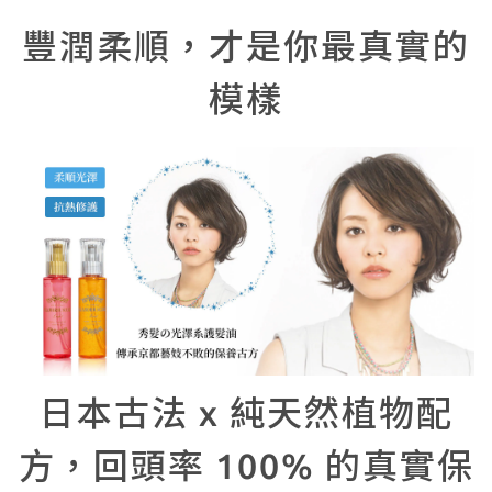
豐潤柔順，才是你最真實的
模樣
日本古法 x 純天然植物配
方，回頭率 100% 的真實保