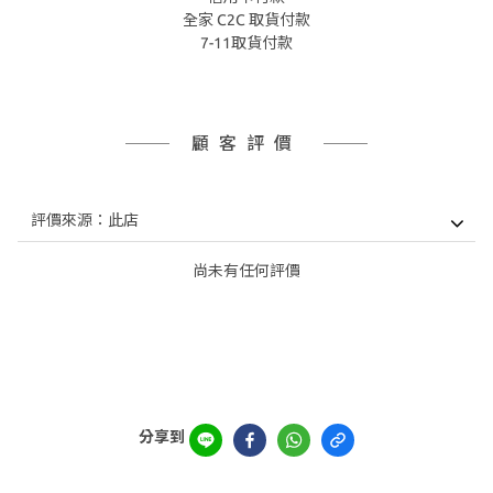
全家 C2C 取貨付款
7-11取貨付款
顧客評價
尚未有任何評價
分享到