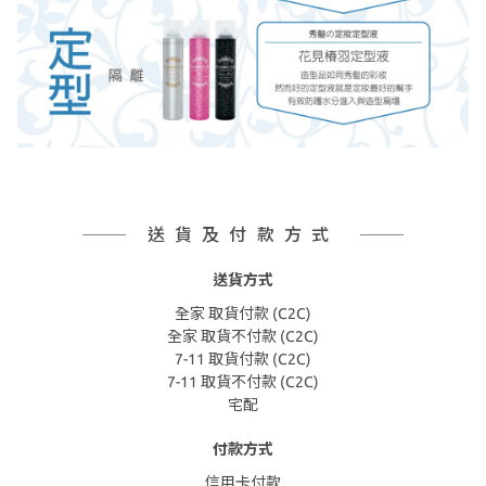
送貨及付款方式
送貨方式
全家 取貨付款 (C2C)
全家 取貨不付款 (C2C)
7-11 取貨付款 (C2C)
7-11 取貨不付款 (C2C)
宅配
付款方式
信用卡付款