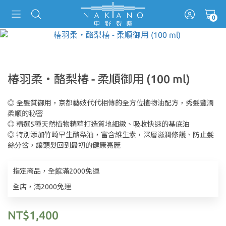
椿羽柔‧酪梨椿 - 柔順御用 (100 ml)
◎ 全髮質御用，京都藝妓代代相傳的全方位植物油配方，秀髮豐潤
柔順的秘密
◎ 精選5種天然植物精華打造質地細緻、吸收快速的基底油
◎ 特別添加竹崎早生酪梨油，富含維生素，深層滋潤修護、防止髮
絲分岔，讓頭髮回到最初的健康亮麗
指定商品，全館滿2000免運
全店，滿2000免運
NT$1,400