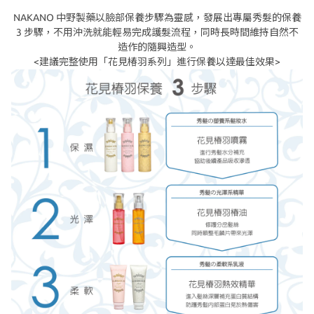
NAKANO 中野製藥以臉部保養步驟為靈感，發展出專屬秀髮的保養
3 步驟，不用沖洗就能輕易完成護髮流程，同時長時間維持自然不
造作的隨興造型。
<建議完整使用「花見椿羽系列」進行保養以達最佳效果>