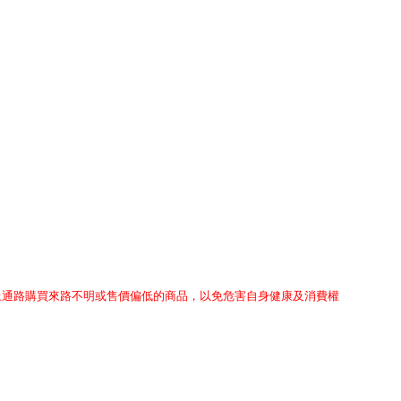
上通路購買來路不明或售價偏低的商品，以免危害自身健康及消費權