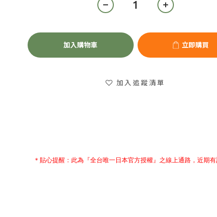
加入購物車
立即購買
加入追蹤清單
＊貼心提醒：此為
『
全台唯一日本官方授權』之線上通路，近期有