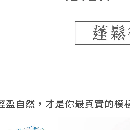
輕盈自然，才是你最真實的模