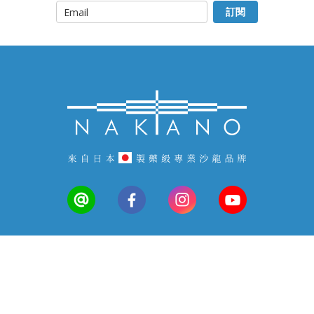
顧客服務
常見問答
會員中心