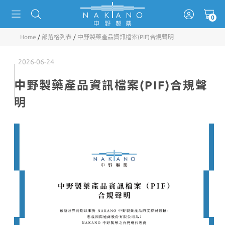
Home
/
部落格列表
/
中野製藥產品資訊檔案(PIF)合規聲明
2026-06-24
中野製藥產品資訊檔案(PIF)合規聲
明